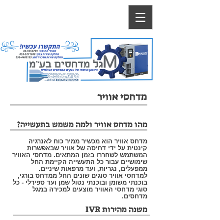
מדחסי אוויר
מהו מדחס אוויר ולמה משמש בתעשייה?
מדחס אוויר הוא מכשיר ממיר כוח לאנרגיה
קינטית על ידי דחיסה של אוויר שבאפשרות
המשתמש לשחררו בזמן המתאים. מדחסי האוויר
שימושיים עבור כל התעשייה הקיימת החל
ממפעלים, נגריות, ועד מרפאות שיניים.​
למדחסי אוויר סוגים שונים החל ממדחס בורגי,
בוכנתי משומן ובוכנתי נטול שמן ועד ספירלי - כל
סוגי מדחסי האוויר מוצעים למכירה במגל
מדחסים.
משנה מהירות IVR